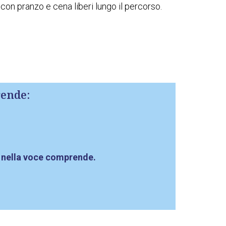
con pranzo e cena liberi lungo il percorso.
ende:
 nella voce comprende.