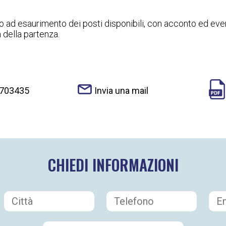
 ad esaurimento dei posti disponibili, con acconto ed eve
 della partenza.
 703435
Invia una mail
CHIEDI INFORMAZIONI