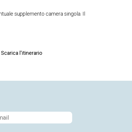
ntuale supplemento camera singola. Il
Scarica l'itinerario