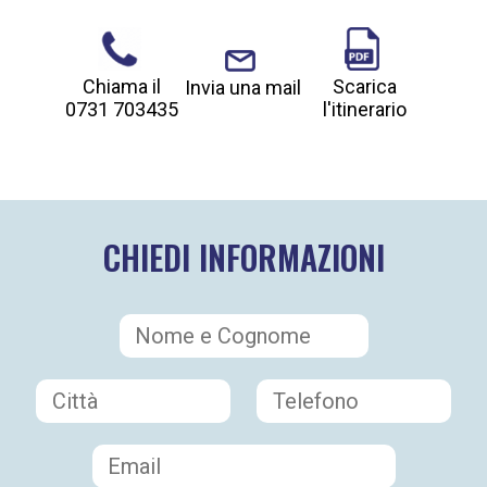
Chiama il
Scarica
Invia una mail
0731 703435
l'itinerario
CHIEDI INFORMAZIONI