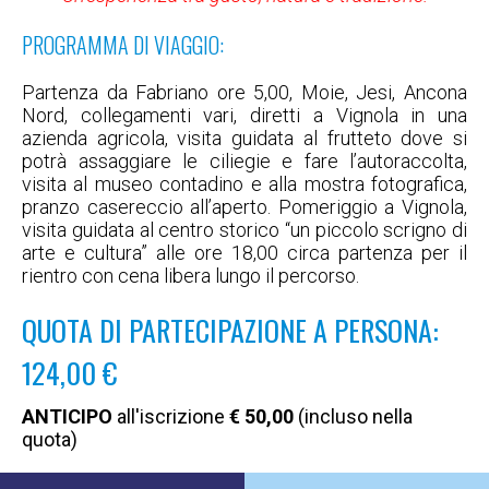
PROGRAMMA DI VIAGGIO:
Partenza da Fabriano ore 5,00, Moie, Jesi, Ancona
Nord, collegamenti vari, diretti a Vignola in una
azienda agricola, visita guidata al frutteto dove si
potrà assaggiare le ciliegie e fare l’autoraccolta,
visita al museo contadino e alla mostra fotografica,
pranzo casereccio all’aperto. Pomeriggio a Vignola,
visita guidata al centro storico “un piccolo scrigno di
arte e cultura” alle ore 18,00 circa partenza per il
rientro con cena libera lungo il percorso.
QUOTA DI PARTECIPAZIONE A PERSONA:
124,00 €
ANTICIPO
all'iscrizione
€ 50,00
(incluso nella
quota)