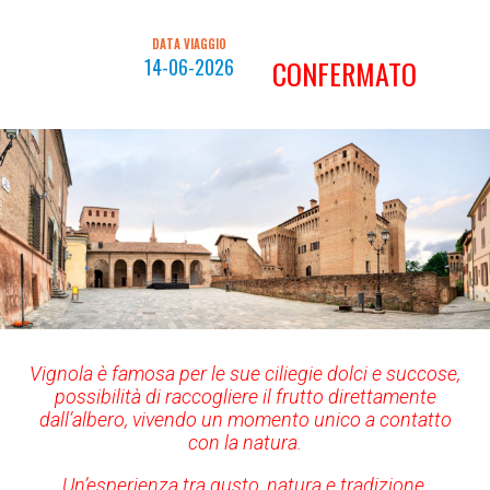
DATA VIAGGIO
14-06-2026
CONFERMATO
Vignola è famosa per le sue ciliegie dolci e succose,
possibilità di raccogliere il frutto direttamente
dall’albero, vivendo un momento unico a contatto
con la natura.
Un’esperienza tra gusto, natura e tradizione.