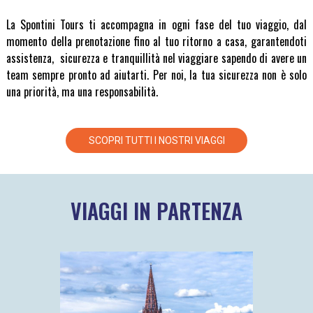
La Spontini Tours ti accompagna in ogni fase del tuo viaggio, dal
momento della prenotazione fino al tuo ritorno a casa, garantendoti
assistenza, sicurezza e tranquillità nel viaggiare sapendo di avere un
team sempre pronto ad aiutarti. Per noi, la tua sicurezza non è solo
una priorità, ma una responsabilità.
SCOPRI TUTTI I NOSTRI VIAGGI
VIAGGI IN PARTENZA