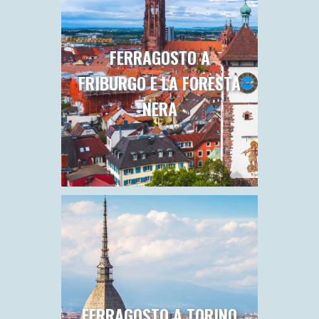
TOUR DELLA TURCHIA
SCANNO, SULMONA E LA