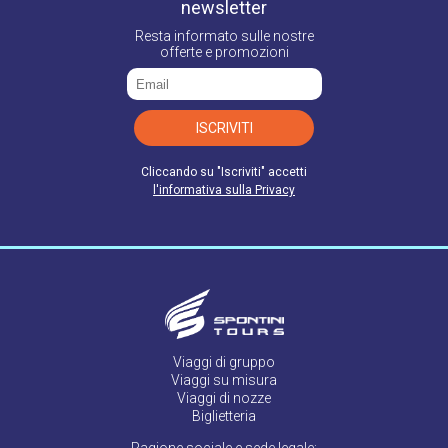
newsletter
Resta informato sulle nostre
offerte e promozioni
ISCRIVITI
Cliccando su "Iscriviti" accetti
l'informativa sulla Privacy
Viaggi di gruppo
Viaggi su misura
Viaggi di nozze
Biglietteria