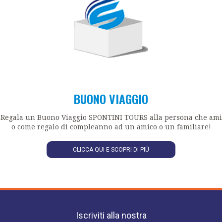
BUONO VIAGGIO
Regala un Buono Viaggio SPONTINI TOURS alla persona che ami
o come regalo di compleanno ad un amico o un familiare!
CLICCA QUI E SCOPRI DI PIÙ
Iscriviti alla nostra