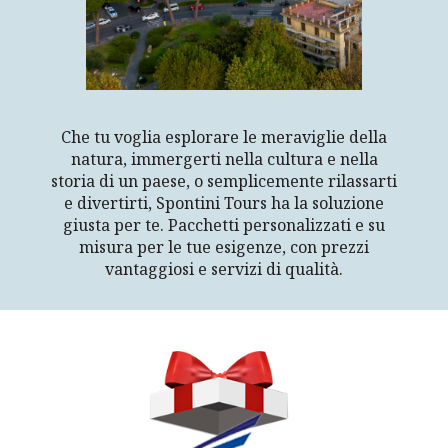
Che tu voglia esplorare le meraviglie della
natura, immergerti nella cultura e nella
storia di un paese, o semplicemente rilassarti
e divertirti, Spontini Tours ha la soluzione
giusta per te. Pacchetti personalizzati e su
misura per le tue esigenze, con prezzi
vantaggiosi e servizi di qualità.