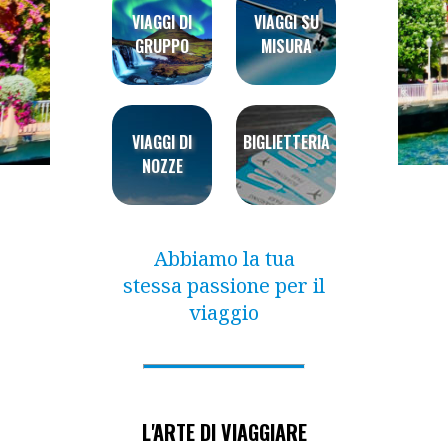
VIAGGI DI
VIAGGI SU
GRUPPO
MISURA
VIAGGI DI
BIGLIETTERIA
NOZZE
Abbiamo la tua
stessa passione per il
viaggio
L'ARTE DI VIAGGIARE