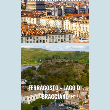
TRANSIBERIANA D'ITALIA
SPECIALE DOLOMITI