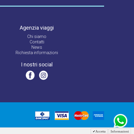
Agenzia viaggi
Chi siamo
Contatti
News
Richiesta informazioni
I nostri social
Accetta
Informazioni