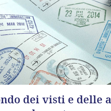
do dei visti e delle 