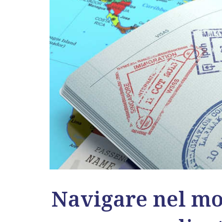
Navigare nel mon