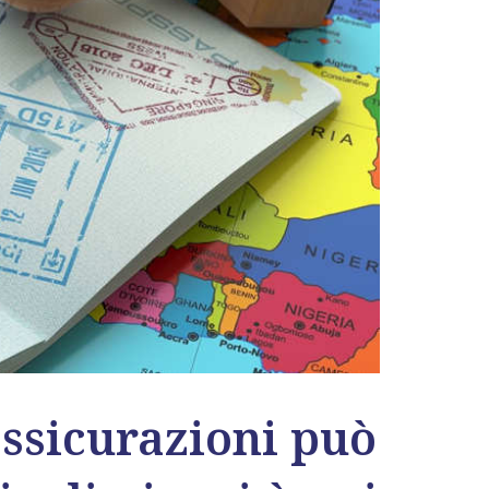
assicurazioni può