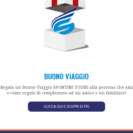
BUONO VIAGGIO
Regala un Buono Viaggio SPONTINI TOURS alla persona che ami
o come regalo di compleanno ad un amico o un familiare!
CLICCA QUI E SCOPRI DI PIÙ