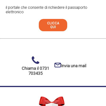
il portale che consente di richiedere il passaporto
elettronico
CLICCA
QUI
Invia una mail
Chiama il 0731
703435