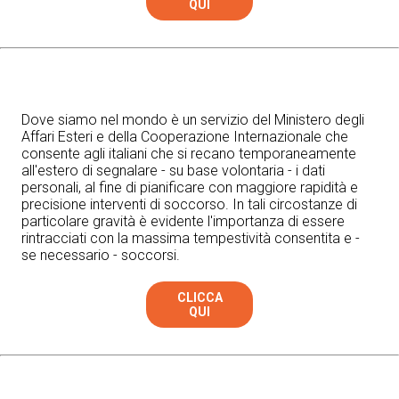
QUI
Dove siamo nel mondo è un servizio del Ministero degli
Affari Esteri e della Cooperazione Internazionale che
consente agli italiani che si recano temporaneamente
all'estero di segnalare - su base volontaria - i dati
personali, al fine di pianificare con maggiore rapidità e
precisione interventi di soccorso. In tali circostanze di
particolare gravità è evidente l'importanza di essere
rintracciati con la massima tempestività consentita e -
se necessario - soccorsi.
CLICCA
QUI