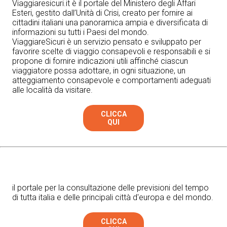
Viaggiaresicuri.it è il portale del Ministero degli Affari
Esteri, gestito dall’Unità di Crisi, creato per fornire ai
cittadini italiani una panoramica ampia e diversificata di
informazioni su tutti i Paesi del mondo.
ViaggiareSicuri è un servizio pensato e sviluppato per
favorire scelte di viaggio consapevoli e responsabili e si
propone di fornire indicazioni utili affinché ciascun
viaggiatore possa adottare, in ogni situazione, un
atteggiamento consapevole e comportamenti adeguati
alle località da visitare.
CLICCA
QUI
il portale per la consultazione delle previsioni del tempo
di tutta italia e delle principali città d'europa e del mondo.
CLICCA