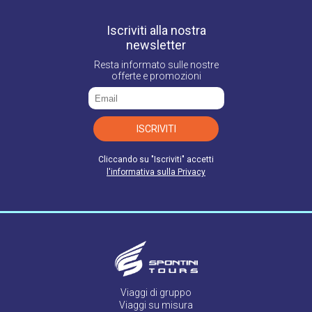
Iscriviti alla nostra
newsletter
Resta informato sulle nostre
offerte e promozioni
ISCRIVITI
Cliccando su "Iscriviti" accetti
l'informativa sulla Privacy
Viaggi di gruppo
Viaggi su misura