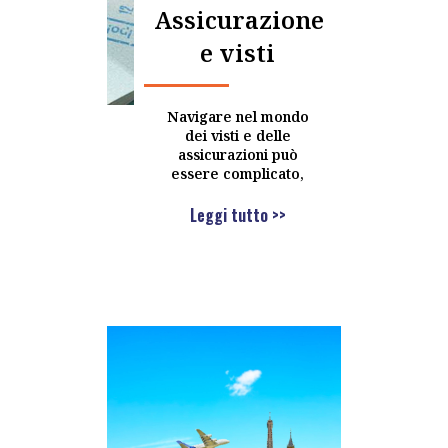
Assicurazione
e visti
Navigare nel mondo
dei visti e delle
assicurazioni può
essere complicato,
Leggi tutto >>