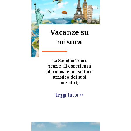
Vacanze su
misura
La Spontini Tours
grazie all'esperienza
pluriennale nel settore
turistico dei suoi
membri,
Leggi tutto >>