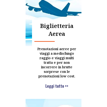
Biglietteria
Aerea
Prenotazioni aeree per
viaggi a medio/lungo
raggio e viaggi multi
tratta e per non
incorrere in brutte
sorprese con le
prenotazioni low cost.
Leggi tutto >>