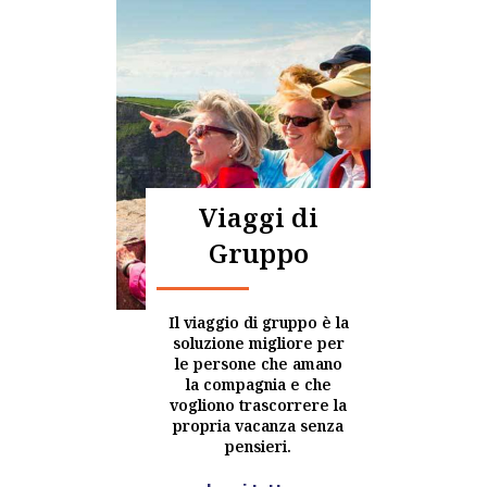
Viaggi di
Gruppo
Il viaggio di gruppo è la
soluzione migliore per
le persone che amano
la compagnia e che
vogliono trascorrere la
propria vacanza senza
pensieri.