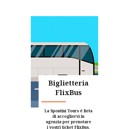
Biglietteria
FlixBus
La Spontini Tours è lieta
di accogliervi in
agenzia per prenotare
i vostri ticket FlixBus.