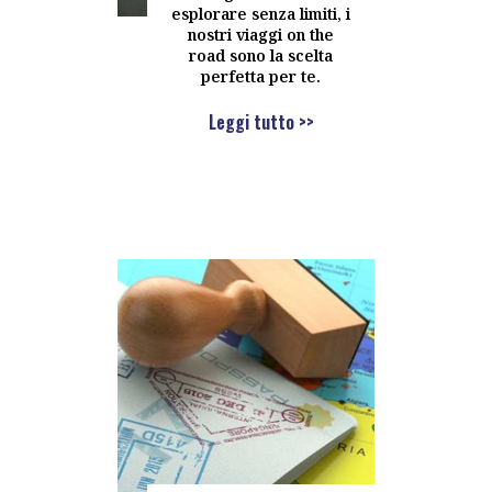
esplorare senza limiti, i
nostri viaggi on the
road sono la scelta
perfetta per te.
Leggi tutto >>