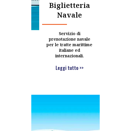
Biglietteria
Navale
Servizio di
prenotazione navale
per le tratte marittime
italiane ed
internazionali.
Leggi tutto >>