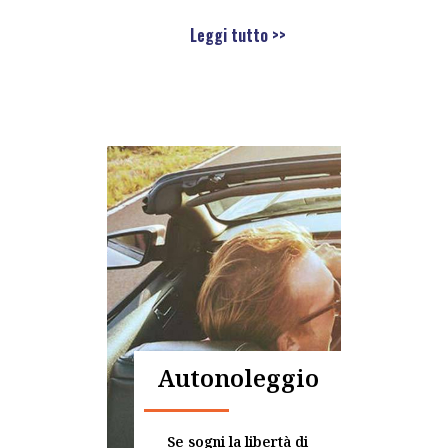
Leggi tutto >>
Autonoleggio
Se sogni la libertà di