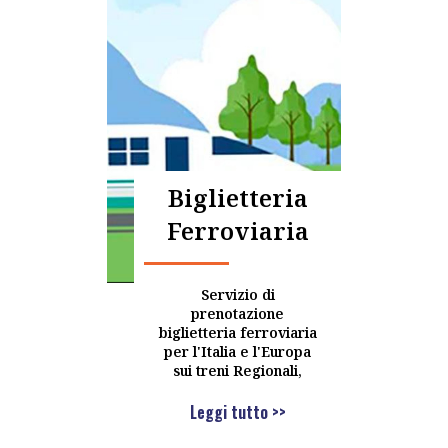
Biglietteria
Ferroviaria
Servizio di
prenotazione
biglietteria ferroviaria
per l'Italia e l'Europa
sui treni Regionali,
Leggi tutto >>