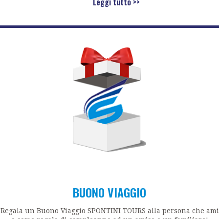
Leggi tutto >>
BUONO VIAGGIO
Regala un Buono Viaggio SPONTINI TOURS alla persona che ami