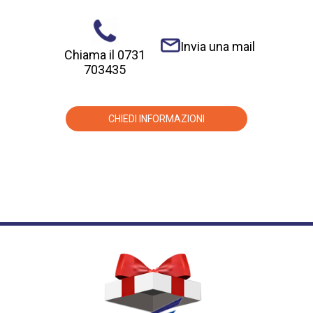
Invia una mail
Chiama il 0731
703435
CHIEDI INFORMAZIONI