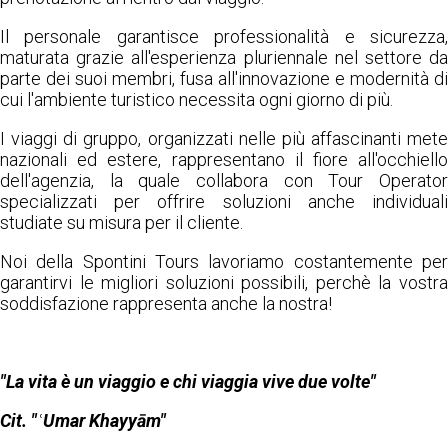
Il personale garantisce professionalità e sicurezza,
maturata grazie all'esperienza pluriennale nel settore da
parte dei suoi membri, fusa all'innovazione e modernità di
cui l'ambiente turistico necessita ogni giorno di più.
I viaggi di gruppo, organizzati nelle più affascinanti mete
nazionali ed estere, rappresentano il fiore all'occhiello
dell'agenzia, la quale collabora con Tour Operator
specializzati per offrire soluzioni anche individuali
studiate su misura per il cliente.
Noi della Spontini Tours lavoriamo costantemente per
garantirvi le migliori soluzioni possibili, perchè la vostra
soddisfazione rappresenta anche la nostra!
"La vita è un viaggio e chi viaggia vive due volte"
Cit. "ʿUmar Khayyām"