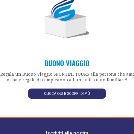
BUONO VIAGGIO
Regala un Buono Viaggio SPONTINI TOURS alla persona che ami
o come regalo di compleanno ad un amico o un familiare!
CLICCA QUI E SCOPRI DI PIÙ
Iscriviti alla nostra