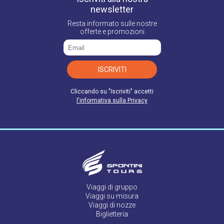
newsletter
Resta informato sulle nostre
offerte e promozioni
ISCRIVITI
Cliccando su "Iscriviti" accetti
l'informativa sulla Privacy
Viaggi di gruppo
Viaggi su misura
Viaggi di nozze
Biglietteria