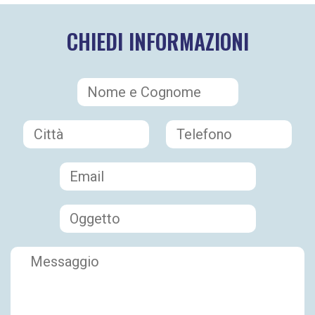
CHIEDI INFORMAZIONI