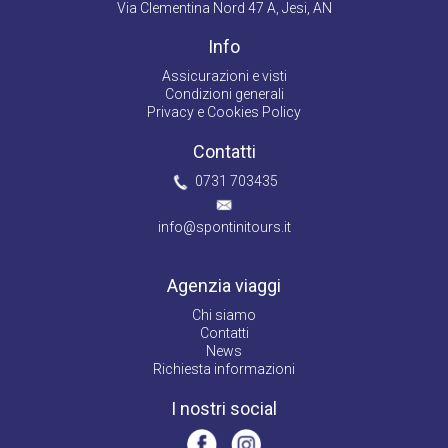
Via Clementina Nord 47 A, Jesi, AN
Info
Assicurazioni e visti
Condizioni generali
Privacy e Cookies Policy
Contatti
0731 703435
info@spontinitours.it
Agenzia viaggi
Chi siamo
Contatti
News
Richiesta informazioni
I nostri social