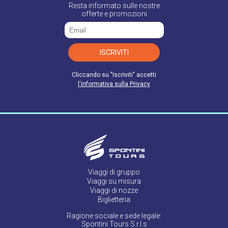
Resta informato sulle nostre
offerte e promozioni
ISCRIVITI
Cliccando su "Iscriviti" accetti
l'informativa sulla Privacy
Viaggi di gruppo
Viaggi su misura
Viaggi di nozze
Biglietteria
Ragione sociale e sede legale:
Spontini Tours S.r.l.s