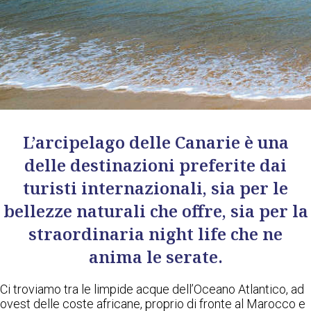
L’arcipelago delle Canarie è una
delle destinazioni preferite dai
turisti internazionali, sia per le
bellezze naturali che offre, sia per la
straordinaria night life che ne
anima le serate.
Ci troviamo tra le limpide acque dell’Oceano Atlantico, ad
ovest delle coste africane, proprio di fronte al Marocco e