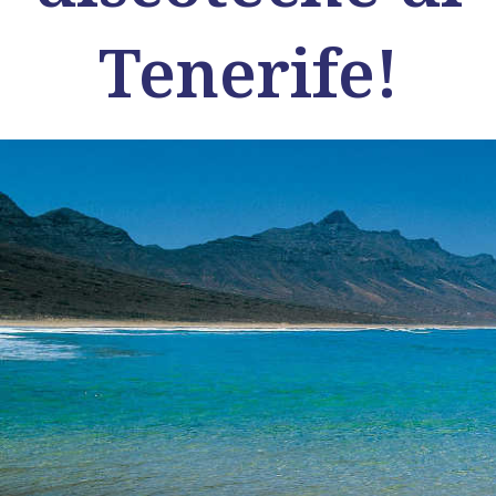
Tenerife!