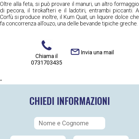
Oltre alla feta, si può provare il manuri, un altro formaggio
di pecora, il tirokafteri e il ladotiri, entrambi piccanti. A
Corfù si produce inoltre, il Kum Quat, un liquore dolce che
fa concorrenza all’ouzo, una delle bevande tipiche greche.
Invia una mail
Chiama il
0731703435
"
CHIEDI INFORMAZIONI