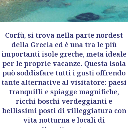
Corfù, si trova nella parte nordest
della Grecia ed è una tra le più
importanti isole greche, meta ideale
per le proprie vacanze. Questa isola
può soddisfare tutti i gusti offrendo
tante alternative al visitatore: paesi
tranquilli e spiagge magnifiche,
ricchi boschi verdeggianti e
bellissimi posti di villeggiatura con
vita notturna e locali di