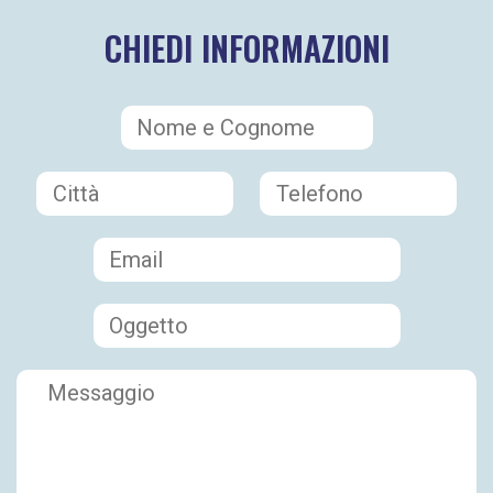
CHIEDI INFORMAZIONI