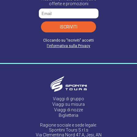
offerte e promozioni
ISCRIVITI
Cliccando su "Iscriviti" accetti
l'informativa sulla Privacy
Viaggi di gruppo
Viaggi su misura
Viaggi di nozze
Biglietteria
Ragione sociale e sede legale:
Spontini Tours S.r.l.s
Via Clementina Nord 47 A, Jesi, AN