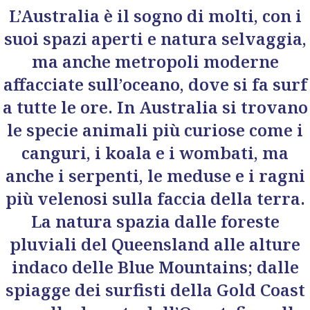
L’Australia è il sogno di molti, con i
suoi spazi aperti e natura selvaggia,
ma anche metropoli moderne
affacciate sull’oceano, dove si fa surf
a tutte le ore. In Australia si trovano
le specie animali più curiose come i
canguri, i koala e i wombati, ma
anche i serpenti, le meduse e i ragni
più velenosi sulla faccia della terra.
La natura spazia dalle foreste
pluviali del Queensland alle alture
indaco delle Blue Mountains; dalle
spiagge dei surfisti della Gold Coast