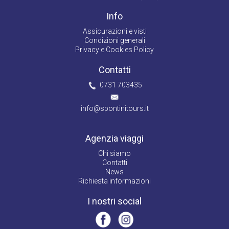
Info
Assicurazioni e visti
Condizioni generali
Privacy e Cookies Policy
Contatti
0731 703435
info@spontinitours.it
Agenzia viaggi
Chi siamo
Contatti
News
Richiesta informazioni
I nostri social