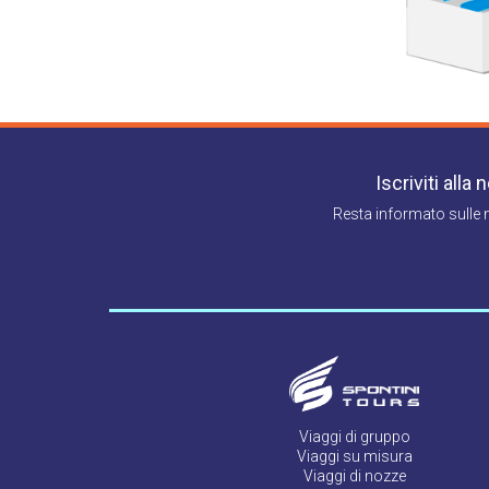
Iscriviti alla
Resta informato sulle 
Viaggi di gruppo
Viaggi su misura
Viaggi di nozze