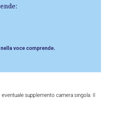
ende:
 nella voce comprende.
d eventuale supplemento camera singola. Il