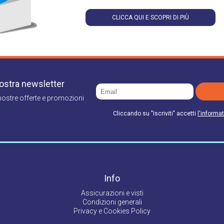
CLICCA QUI E SCOPRI DI PIÙ
 nostra newsletter
nostre offerte e promozioni
Cliccando su "Iscriviti" accetti
l'informat
Info
Assicurazioni e visti
Condizioni generali
Privacy e Cookies Policy