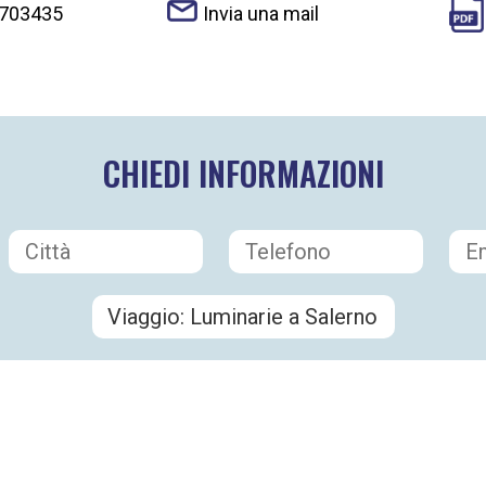
 703435
Invia una mail
CHIEDI INFORMAZIONI