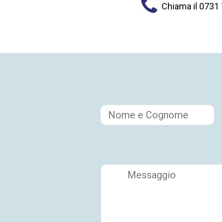
Chiama il 0731