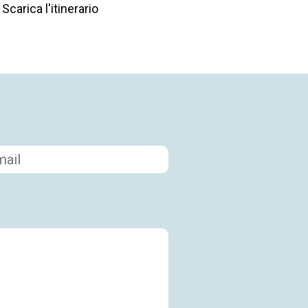
Scarica l'itinerario