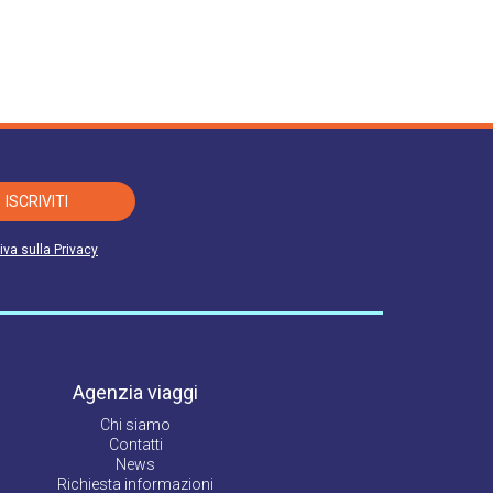
ISCRIVITI
iva sulla Privacy
Agenzia viaggi
Chi siamo
Contatti
News
Richiesta informazioni