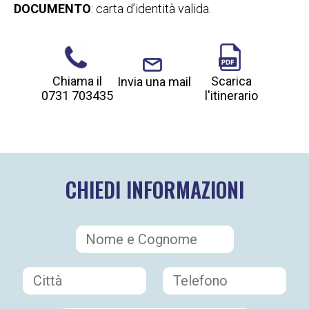
DOCUMENTO
: carta d’identità valida.
Chiama il
Scarica
Invia una mail
0731 703435
l'itinerario
CHIEDI INFORMAZIONI