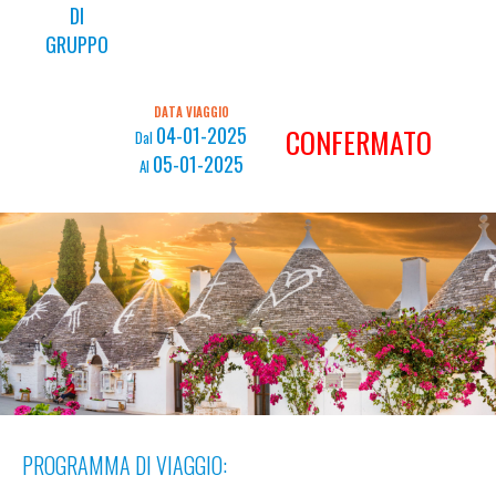
DI
GRUPPO
DATA VIAGGIO
04-01-2025
CONFERMATO
Dal
05-01-2025
Al
PROGRAMMA DI VIAGGIO: