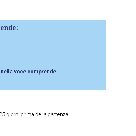
ende:
 nella voce comprende.
 25 giorni prima della partenza.