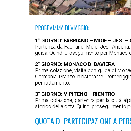
PROGRAMMA DI VIAGGIO:
1° GIORNO: FABRIANO – MOIE – JESI 
Partenza da Fabriano, Moie, Jesi, Ancona, c
guida. Quindi proseguimento per Monaco di
2° GIORNO: MONACO DI BAVIERA
Prima colazione, visita con guida di Monaco
Germania. Pranzo in ristorante. Pomeriggio 
pernottamento.
3° GIORNO: VIPITENO – RIENTRO
Prima colazione, partenza per la città alpi
storico della città. Quindi proseguimento pe
QUOTA DI PARTECIPAZIONE A PER