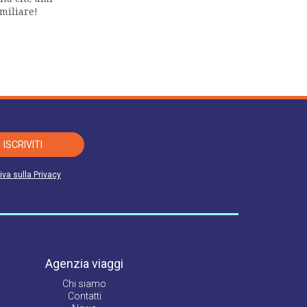
miliare!
ISCRIVITI
iva sulla Privacy
Agenzia viaggi
Chi siamo
Contatti