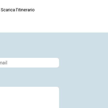
Scarica l'itinerario