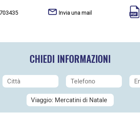
 703435
Invia una mail
CHIEDI INFORMAZIONI