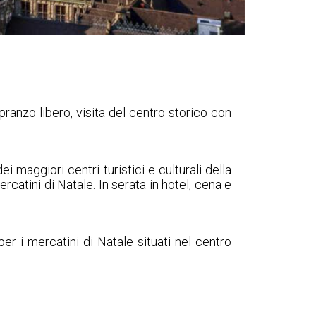
, pranzo libero, visita del centro storico con
 maggiori centri turistici e culturali della
catini di Natale. In serata in hotel, cena e
per i mercatini di Natale situati nel centro